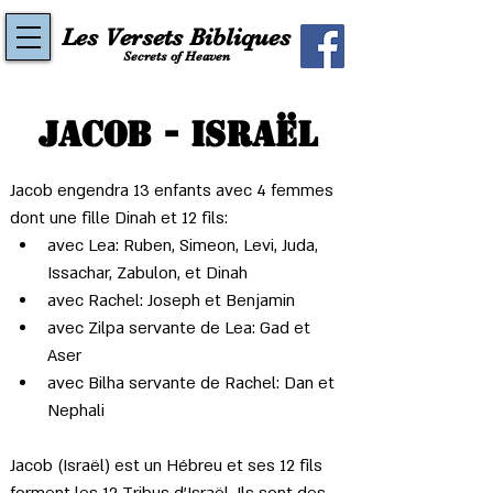
Les Versets Bibliques
Secrets of Heaven
Jacob - Israël
Jacob engendra 13 enfants avec 4 femmes 
dont une fille Dinah et 12 fils:
avec Lea: Ruben, Simeon, Levi, Juda, 
Issachar, Zabulon, et Dinah
avec Rachel: Joseph et Benjamin
avec Zilpa servante de Lea: Gad et 
Aser
avec Bilha servante de Rachel: Dan et 
Nephali
Jacob (Israël) est un Hébreu et ses 12 fils 