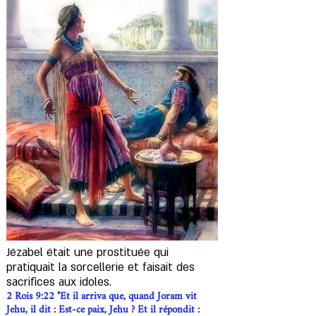
Jézabel était une prostituée qui
pratiquait la sorcellerie et faisait des
sacrifices aux idoles.
2 Rois 9:22 "Et il arriva que, quand Joram vit
Jehu, il dit : Est-ce paix, Jehu ? Et il répondit :