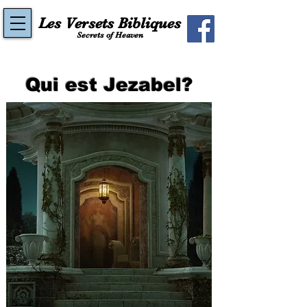
Les Versets Bibliques
Secrets of Heaven
Qui est Jezabel?