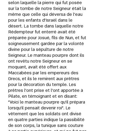
selon laquelle la pierre qui fut posée 
sur la tombe de notre Seigneur était la 
même que celle qui déversa de l'eau 
pour les enfants d'Israël dans le 
désert. La tombe dans laquelle notre 
Rédempteur fut enterré avait été 
préparée pour Josué, fils de Nun, et fut 
soigneusement gardée par la volonté 
divine pour la sépulture de notre 
Seigneur. Le manteau pourpre dont ils 
ont revêtu notre Seigneur en se 
moquant, avait été offert aux 
Maccabées par les empereurs des 
Grecs, et ils le remirent aux prêtres 
pour la décoration du temple. Les 
prêtres l'ont prise et l'ont apportée à 
Pilate, en témoignant et en disant: 
"Voici le manteau pourpre qu'il prépara 
lorsqu'il pensait devenir roi". Le 
vêtement que les soldats ont divisé 
en quatre parties indique la passibilité 
de son corps, la tunique sans couture 