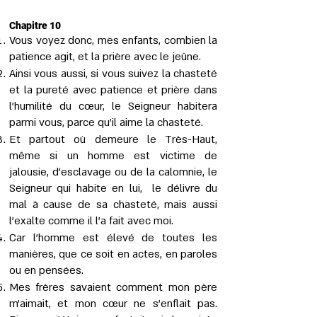
Chapitre 10
Vous voyez donc, mes enfants, combien la
patience agit, et la prière avec le jeûne.
Ainsi vous aussi, si vous suivez la chasteté
et la pureté avec patience et prière dans
l’humilité du cœur, le Seigneur habitera
parmi vous, parce qu’il aime la chasteté.
Et partout où demeure le Très-Haut,
même si un homme est victime de
jalousie, d'esclavage ou de la calomnie, le
Seigneur qui habite en lui, le délivre du
mal à cause de sa chasteté, mais aussi
l’exalte comme il l'a fait avec moi.
Car l’homme est élevé de toutes les
manières, que ce soit en actes, en paroles
ou en pensées.
Mes frères savaient comment mon père
m’aimait, et mon cœur ne s’enflait pas.