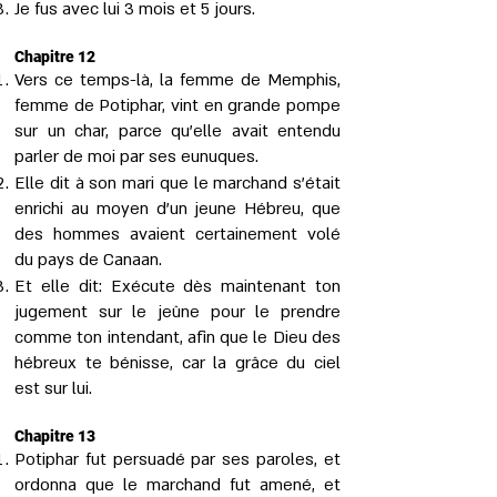
Je fus avec lui 3 mois et 5 jours.
Chapitre 12
Vers ce temps-là, la femme de Memphis,
femme de Potiphar, vint en grande pompe
sur un char, parce qu’elle avait entendu
parler de moi par ses eunuques.
Elle dit à son mari que le marchand s’était
enrichi au moyen d’un jeune Hébreu, que
des hommes avaient certainement volé
du pays de Canaan.
Et elle dit: Exécute dès maintenant ton
jugement sur le jeûne pour le prendre
comme ton intendant, afin que le Dieu des
hébreux te bénisse, car la grâce du ciel
est sur lui.
Chapitre 13
Potiphar fut persuadé par ses paroles, et
ordonna que le marchand fut amené, et