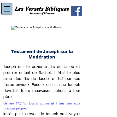
Les Versets Bibliques
Secrets of Heaven
Testament de Joseph sur la
Modération
Joseph est le onzième fils de Jacob et
premier enfant de Rachel. Il était le plus
aimé des fils de Jacob, et haï par ses
frères envieux. Furieux du fait que Joseph
dévoilait leurs mauvaises actions à leur
père,
Genèse 37:2 "Et Joseph rapportait à leur père leurs
mauvais propos."
irrités par le rêves de Joseph où il voyait