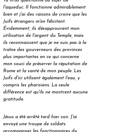
Tu m'as questionné au sujet de 
l'aqueduc. Il fonctionne admirablement 
bien et j'ai des raisons de croire que les 
Juifs étrangers m'en félicitent. 
Évidemment, ils désapprouvent mon 
utilisation de l'argent du Temple, mais 
ils reconnaissent que je ne suis pas à la 
traîne des gouverneurs des provinces 
plus importantes en ce qui concerne 
mon souci de préserver la réputation de 
Rome et la santé de mon peuple. Les 
Juifs d'ici utilisent également l'eau, y 
compris les pharisiens. La seule 
différence est qu'ils ne montrent aucune 
gratitude.
Jésus a été arrêté tard hier soir. J'ai 
envoyé une troupe de soldats 
accompagner les fonctionnaires du 