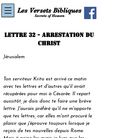
Les Versets Bibliques
Secrets of Heaven
Lettre 32 - Arrestation du
Christ
Jérusalem
Ton serviteur Krito est arrivé ce matin 
avec tes lettres et d'autres qu'il avait 
récupérées pour moi à Césarée. Il repart 
aussitôt, je dois donc te faire une brève 
lettre. J'aurais préféré qu'il ne m'apporte 
que tes lettres, car elles m'ont procuré le 
plaisir que j'éprouve toujours lorsque je 
reçois de tes nouvelles depuis Rome. 