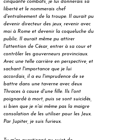
cinquante combats, je lui donnerais sa 
liberté et le nommerais chef 
d'entraînement de la troupe. Il aurait pu 
devenir directeur des jeux, revenir avec 
moi à Rome et devenir la coqueluche du 
public. Il aurait même pu attirer 
l'attention de César, entrer à sa cour et 
contrôler les gouverneurs provinciaux. 
Avec une telle carrière en perspective, et 
sachant l'importance que je lui 
accordais, il a eu l'imprudence de se 
battre dans une taverne avec deux 
Thraces à cause d'une fille. Ils l'ont 
poignardé à mort, puis se sont suicidés, 
si bien que je n'ai même pas la maigre 
consolation de les utiliser pour les Jeux. 
Par Jupiter, je suis furieux.