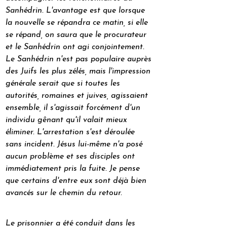
Sanhédrin. L'avantage est que lorsque 
la nouvelle se répandra ce matin, si elle 
se répand, on saura que le procurateur 
et le Sanhédrin ont agi conjointement. 
Le Sanhédrin n'est pas populaire auprès 
des Juifs les plus zélés, mais l'impression 
générale serait que si toutes les 
autorités, romaines et juives, agissaient 
ensemble, il s'agissait forcément d'un 
individu gênant qu'il valait mieux 
éliminer. L'arrestation s'est déroulée 
sans incident. Jésus lui-même n'a posé 
aucun problème et ses disciples ont 
immédiatement pris la fuite. Je pense 
que certains d'entre eux sont déjà bien 
avancés sur le chemin du retour.
Le prisonnier a été conduit dans les 