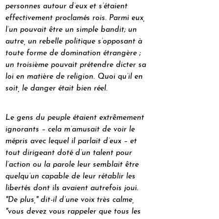
personnes autour d’eux et s’étaient 
effectivement proclamés rois. Parmi eux, 
l’un pouvait être un simple bandit; un 
autre, un rebelle politique s’opposant à 
toute forme de domination étrangère ; 
un troisième pouvait prétendre dicter sa 
loi en matière de religion. Quoi qu’il en 
soit, le danger était bien réel. 
Le gens du peuple étaient extrêmement 
ignorants – cela m’amusait de voir le 
mépris avec lequel il parlait d’eux – et 
tout dirigeant doté d’un talent pour 
l’action ou la parole leur semblait être 
quelqu’un capable de leur rétablir les 
libertés dont ils avaient autrefois joui. 
"De plus," dit-il d’une voix très calme, 
"vous devez vous rappeler que tous les 