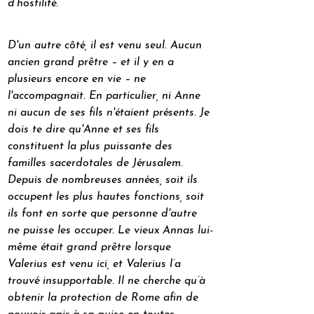
d’hostilité.
D'un autre côté, il est venu seul. Aucun 
ancien grand prêtre – et il y en a 
plusieurs encore en vie – ne 
l'accompagnait. En particulier, ni Anne 
ni aucun de ses fils n'étaient présents. Je 
dois te dire qu'Anne et ses fils 
constituent la plus puissante des 
familles sacerdotales de Jérusalem. 
Depuis de nombreuses années, soit ils 
occupent les plus hautes fonctions, soit 
ils font en sorte que personne d'autre 
ne puisse les occuper. Le vieux Annas lui-
même était grand prêtre lorsque 
Valerius est venu ici, et Valerius l’a 
trouvé insupportable. Il ne cherche qu’à 
obtenir la protection de Rome afin de 