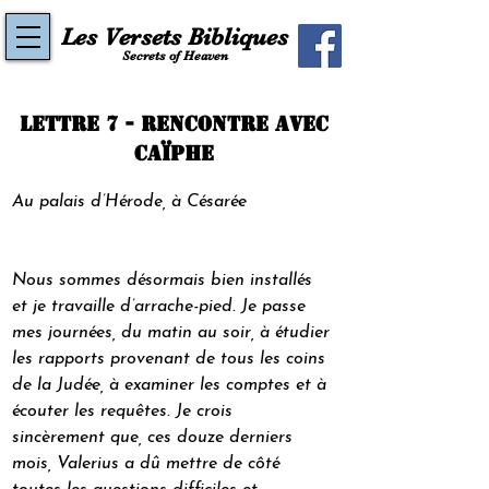
Les Versets Bibliques
Secrets of Heaven
Lettre 7 - Rencontre avec
Caïphe
Au palais d’Hérode, à Césarée
Nous sommes désormais bien installés 
et je travaille d’arrache-pied. Je passe 
mes journées, du matin au soir, à étudier 
les rapports provenant de tous les coins 
de la Judée, à examiner les comptes et à 
écouter les requêtes. Je crois 
sincèrement que, ces douze derniers 
mois, Valerius a dû mettre de côté 