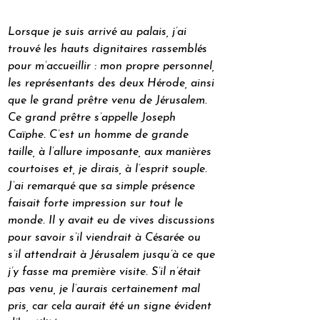
Lorsque je suis arrivé au palais, j’ai 
trouvé les hauts dignitaires rassemblés 
pour m’accueillir : mon propre personnel, 
les représentants des deux Hérode, ainsi 
que le grand prêtre venu de Jérusalem. 
Ce grand prêtre s’appelle Joseph 
Caïphe. C’est un homme de grande 
taille, à l’allure imposante, aux manières 
courtoises et, je dirais, à l’esprit souple. 
J’ai remarqué que sa simple présence 
faisait forte impression sur tout le 
monde. Il y avait eu de vives discussions 
pour savoir s’il viendrait à Césarée ou 
s’il attendrait à Jérusalem jusqu’à ce que 
j’y fasse ma première visite. S’il n’était 
pas venu, je l’aurais certainement mal 
pris, car cela aurait été un signe évident 