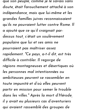
que son peuple, comme je le savais sans 
doute, était farouchement attaché à son 
indépendance, mais que lui-même et les 
grandes familles juives reconnaissaient 
qu’ils ne pouvaient lutter contre Rome. Il 
a ajouté que ce qu’il craignait par-
dessus tout, c’était un soulèvement 
populaire que lui et ses amis ne 
pourraient pas maîtriser assez 
rapidement. "Ce pays, a-t-il dit, est très 
difficile à contrôler. Il regorge de 
régions montagneuses et désertiques où 
les personnes mal intentionnées ou 
ambitieuses peuvent se rassembler en 
toute impunité et d’où elles peuvent 
partir en mission pour semer le trouble 
dans les villes." Après la mort d’Hérode, 
il y avait eu plusieurs cas d’aventuriers 
qui avaient rassemblé des groupes de 