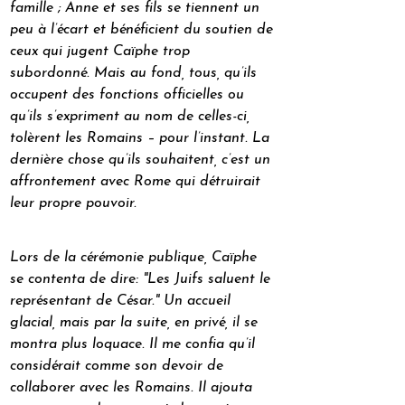
famille ; Anne et ses fils se tiennent un 
peu à l’écart et bénéficient du soutien de 
ceux qui jugent Caïphe trop 
subordonné. Mais au fond, tous, qu’ils 
occupent des fonctions officielles ou 
qu’ils s’expriment au nom de celles-ci, 
tolèrent les Romains – pour l’instant. La 
dernière chose qu’ils souhaitent, c’est un 
affrontement avec Rome qui détruirait 
leur propre pouvoir.
Lors de la cérémonie publique, Caïphe 
se contenta de dire: "Les Juifs saluent le 
représentant de César." Un accueil 
glacial, mais par la suite, en privé, il se 
montra plus loquace. Il me confia qu’il 
considérait comme son devoir de 
collaborer avec les Romains. Il ajouta 