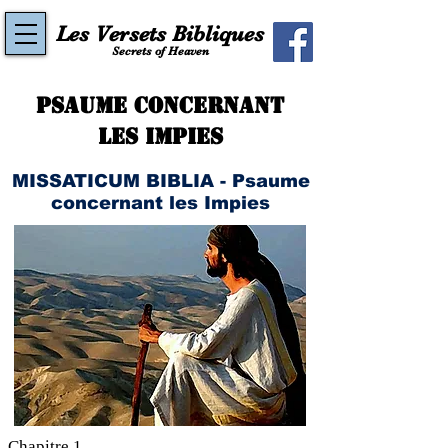
Les Versets Bibliques
Secrets of Heaven
Psaume concernant
les Impies
MISSATICUM BIBLIA - Psaume
concernant les Impies
Chapitre 1