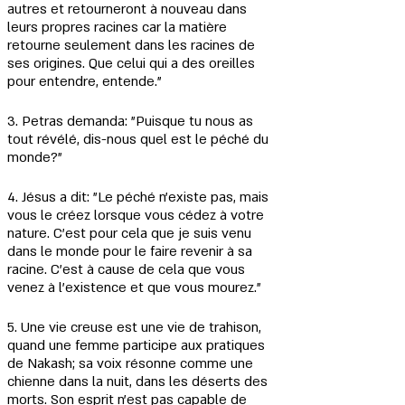
autres et retourneront à nouveau dans 
leurs propres racines car la matière 
retourne seulement dans les racines de 
ses origines. Que celui qui a des oreilles 
pour entendre, entende."
3. Petras demanda: "Puisque tu nous as 
tout révélé, dis-nous quel est le péché du 
monde?"
4. Jésus a dit: "Le péché n'existe pas, mais 
vous le créez lorsque vous cédez à votre 
nature. C'est pour cela que je suis venu 
dans le monde pour le faire revenir à sa 
racine. C'est à cause de cela que vous 
venez à l'existence et que vous mourez."
5. Une vie creuse est une vie de trahison, 
quand une femme participe aux pratiques 
de Nakash; sa voix résonne comme une 
chienne dans la nuit, dans les déserts des 
morts. Son esprit n'est pas capable de 