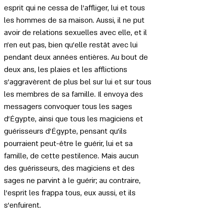
esprit qui ne cessa de l'affliger, lui et tous 
les hommes de sa maison. Aussi, il ne put 
avoir de relations sexuelles avec elle, et il 
n'en eut pas, bien qu'elle restât avec lui 
pendant deux années entières. Au bout de 
deux ans, les plaies et les afflictions 
s'aggravèrent de plus bel sur lui et sur tous 
les membres de sa famille. Il envoya des 
messagers convoquer tous les sages 
d'Égypte, ainsi que tous les magiciens et 
guérisseurs d'Égypte, pensant qu'ils 
pourraient peut-être le guérir, lui et sa 
famille, de cette pestilence. Mais aucun 
des guérisseurs, des magiciens et des 
sages ne parvint à le guérir; au contraire, 
l'esprit les frappa tous, eux aussi, et ils 
s'enfuirent.