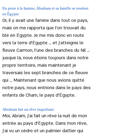
En proie à la famine, Abraham et sa famille se rendent 
en Égypte.
Or, il y avait une famine dans tout ce pays, 
mais on me rapporta que l'on trouvait du 
blé en Égypte. Je me mis donc en route 
vers la terre d'Égypte ... et j'atteignis le 
fleuve Carmon, l'une des branches du Nil ... 
jusque là, nous étions toujours dans notre 
propre territoire, mais maintenant je 
traversais les sept branches de ce fleuve 
qui ... Maintenant que nous avions quitté 
notre pays, nous entrions dans le pays des 
enfants de Cham, le pays d'Égypte.
Abraham fait un rêve inquiétant.
Moi, Abram, j'ai fait un rêve la nuit de mon 
entrée au pays d'Égypte. Dans mon rêve, 
j'ai vu un cèdre et un palmier dattier qui 