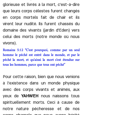
glorieuse et livrés à la mort, c'est-à-dire
que leurs corps célestes furent changés
en corps mortels fait de chair et ils
virent leur nudité. Ils furent chassés du
domaine des vivants (jardin d'Eden) vers
celui des morts (notre monde où nous
vivons).
Romains 5:12 “C'est pourquoi, comme par un seul
homme le péché est entré dans le monde, et par le
péché la mort, et qu'ainsi la mort s'est étendue sur
tous les hommes, parce que tous ont péché”
Pour cette raison, bien que nous venions
à l'existence dans un monde physique
avec des corps vivants et animés, aux
yeux de
YAHWEH
nous naissons tous
spirituellement morts. Ceci à cause de
notre nature pécheresse et de nos