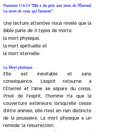
Psaumes 116:15 “Elle a du prix aux yeux de l'Éternel,
La mort de ceux qui l'aiment.”
Une lecture attentive nous révèle que la
Bible parle de 3 types de morts:
la mort physique,
la mort spirituelle et
la mort éternelle.
La Mort physique
Elle est inévitable et sans
conséquence. L’esprit retourne à
l'Éternel et l'âme se sépare du corps.
Privé de l’esprit, l'homme n'a que la
couverture extérieure, lorsqu’elle cesse
d'être animée, elle n'est en rien distincte
de la poussière. La mort physique a un
remède: la résurrection.