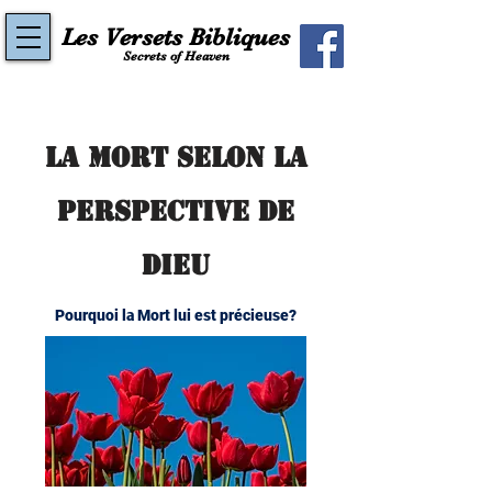
Les Versets Bibliques
Secrets of Heaven
La Mort selon la
perspective de
Dieu
Pourquoi la Mort lui est précieuse?