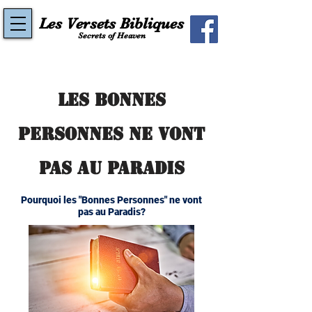
Les Versets Bibliques
Secrets of Heaven
Les Bonnes
Personnes ne vont
pas au Paradis
Pourquoi les "Bonnes Personnes" ne vont
pas au Paradis?