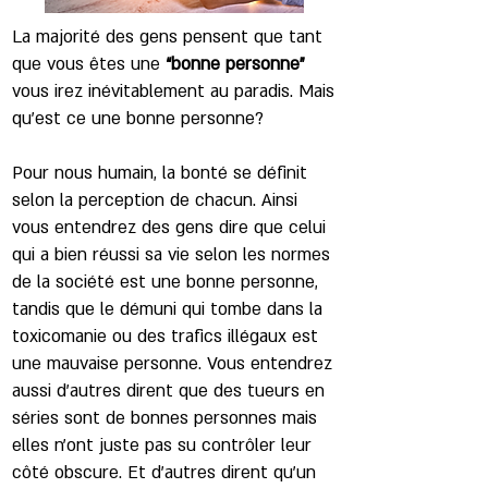
La majorité des gens pensent que tant
que vous êtes une
“bonne personne"
vous irez inévitablement au paradis. Mais
qu’est ce une bonne personne?
Pour nous humain, la bonté se définit
selon la perception de chacun. Ainsi
vous entendrez des gens dire que celui
qui a bien réussi sa vie selon les normes
de la société est une bonne personne,
tandis que le démuni qui tombe dans la
toxicomanie ou des trafics illégaux est
une mauvaise personne. Vous entendrez
aussi d’autres dirent que des tueurs en
séries sont de bonnes personnes mais
elles n’ont juste pas su contrôler leur
côté obscure. Et d’autres dirent qu’un