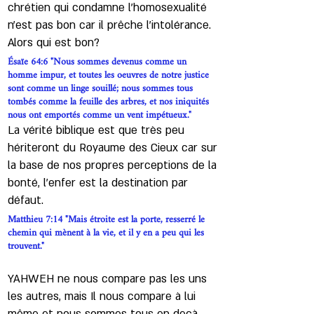
chrétien qui condamne l'homosexualité
n’est pas bon car il prêche l'intolérance.
Alors qui est bon?
Ésaïe 64:6 "Nous sommes devenus comme un
homme impur, et toutes les oeuvres de notre justice
sont comme un linge souillé; nous sommes tous
tombés comme la feuille des arbres, et nos iniquités
nous ont emportés comme un vent impétueux."
La vérité biblique est que très peu
hériteront du Royaume des Cieux car sur
la base de nos propres perceptions de la
bonté, l’enfer est la destination par
défaut.
Matthieu 7:14 "Mais étroite est la porte, resserré le
chemin qui mènent à la vie, et il y en a peu qui les
trouvent."
YAHWEH ne nous compare pas les uns
les autres, mais Il nous compare à lui