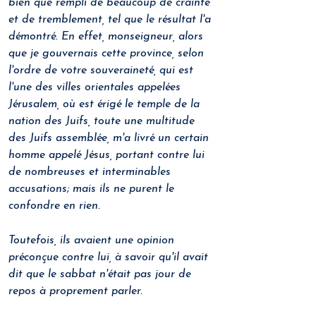
bien que rempli de beaucoup de crainte 
et de tremblement, tel que le résultat l'a 
démontré. En effet, monseigneur, alors 
que je gouvernais cette province, selon 
l'ordre de votre souveraineté, qui est 
l'une des villes orientales appelées 
Jérusalem, où est érigé le temple de la 
nation des Juifs, toute une multitude 
des Juifs assemblée, m'a livré un certain 
homme appelé Jésus, portant contre lui 
de nombreuses et interminables 
accusations; mais ils ne purent le 
confondre en rien.
Toutefois, ils avaient une opinion 
préconçue contre lui, à savoir qu'il avait 
dit que le sabbat n'était pas jour de 
repos à proprement parler. 