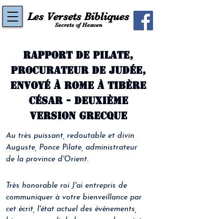
Les Versets Bibliques
Secrets of Heaven
Rapport de Pilate,
procurateur de Judée,
envoyé à Rome à Tibère
César - Deuxième
version grecque
Au très puissant, redoutable et divin 
Auguste, Ponce Pilate, administrateur 
de la province d'Orient.
Très honorable roi J'ai entrepris de 
communiquer à votre bienveillance par 
cet écrit, l'état actuel des événements, 