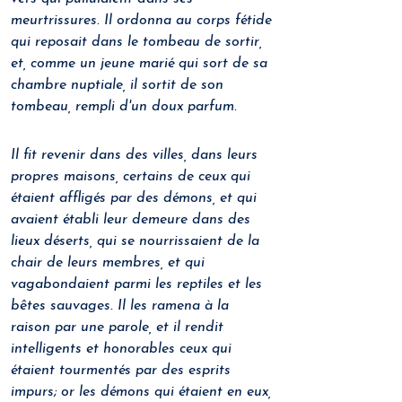
meurtrissures. Il ordonna au corps fétide 
qui reposait dans le tombeau de sortir, 
et, comme un jeune marié qui sort de sa 
chambre nuptiale, il sortit de son 
tombeau, rempli d'un doux parfum.
Il fit revenir dans des villes, dans leurs 
propres maisons, certains de ceux qui 
étaient affligés par des démons, et qui 
avaient établi leur demeure dans des 
lieux déserts, qui se nourrissaient de la 
chair de leurs membres, et qui 
vagabondaient parmi les reptiles et les 
bêtes sauvages. Il les ramena à la 
raison par une parole, et il rendit 
intelligents et honorables ceux qui 
étaient tourmentés par des esprits 
impurs; or les démons qui étaient en eux, 