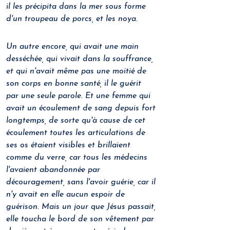
il les précipita dans la mer sous forme 
d'un troupeau de porcs, et les noya.
Un autre encore, qui avait une main 
desséchée, qui vivait dans la souffrance, 
et qui n'avait même pas une moitié de 
son corps en bonne santé, il le guérit 
par une seule parole. Et une femme qui 
avait un écoulement de sang depuis fort 
longtemps, de sorte qu'à cause de cet 
écoulement toutes les articulations de 
ses os étaient visibles et brillaient 
comme du verre, car tous les médecins 
l'avaient abandonnée par 
découragement, sans l'avoir guérie, car il 
n'y avait en elle aucun espoir de 
guérison. Mais un jour que Jésus passait, 
elle toucha le bord de son vêtement par 