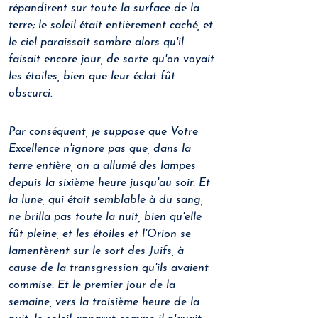
répandirent sur toute la surface de la 
terre; le soleil était entièrement caché, et 
le ciel paraissait sombre alors qu'il 
faisait encore jour, de sorte qu'on voyait 
les étoiles, bien que leur éclat fût 
obscurci.
Par conséquent, je suppose que Votre 
Excellence n'ignore pas que, dans la 
terre entière, on a allumé des lampes 
depuis la sixième heure jusqu'au soir. Et 
la lune, qui était semblable à du sang, 
ne brilla pas toute la nuit, bien qu'elle 
fût pleine, et les étoiles et l'Orion se 
lamentèrent sur le sort des Juifs, à 
cause de la transgression qu'ils avaient 
commise. Et le premier jour de la 
semaine, vers la troisième heure de la 