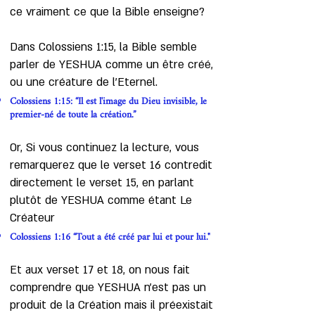
ce vraiment ce que la Bible enseigne?
Dans Colossiens 1:15, la Bible semble
parler de YESHUA comme un être créé,
ou une créature de l’Eternel.
Colossiens 1:15: “Il est l'image du Dieu invisible, le
premier-né de toute la création.”
Or, Si vous continuez la lecture, vous
remarquerez que le verset 16 contredit
directement le verset 15, en parlant
plutôt de YESHUA comme étant Le
Créateur
Colossiens 1:16 “Tout a été créé par lui et pour lui."
Et aux verset 17 et 18, on nous fait
comprendre que YESHUA n’est pas un
produit de la Création mais il préexistait