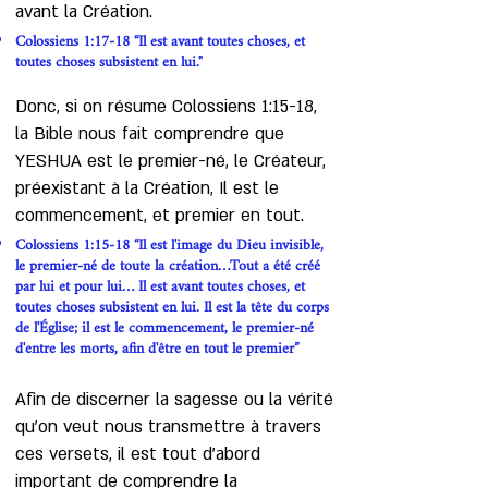
avant la Création.
Colossiens 1:17-18 “Il est avant toutes choses, et
toutes choses subsistent en lui."
Donc, si on résume Colossiens 1:15-18,
la Bible nous fait comprendre que
YESHUA est le premier-né, le Créateur,
préexistant à la Création, Il est le
commencement, et premier en tout.
Colossiens 1:15-18 “Il est l'image du Dieu invisible,
le premier-né de toute la création…Tout a été créé
par lui et pour lui… Il est avant toutes choses, et
toutes choses subsistent en lui. Il est la tête du corps
de l'Église; il est le commencement, le premier-né
d'entre les morts, afin d'être en tout le premier”
Afin de discerner la sagesse ou la vérité
qu’on veut nous transmettre à travers
ces versets, il est tout d’abord
important de comprendre la