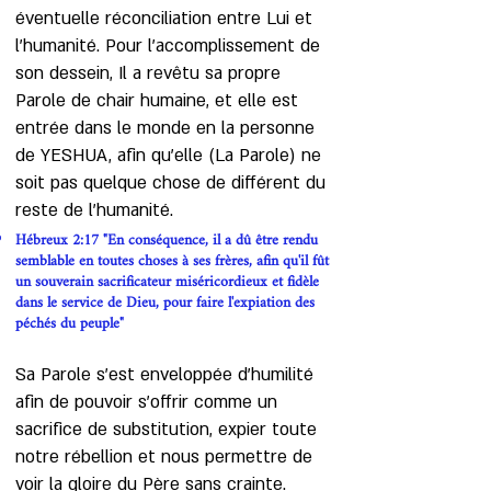
éventuelle réconciliation entre Lui et
l'humanité. Pour l'accomplissement de
son dessein, Il a revêtu sa propre
Parole de chair humaine, et elle est
entrée dans le monde en la personne
de YESHUA, afin qu'elle (La Parole) ne
soit pas quelque chose de différent du
reste de l’humanité.
Hébreux 2:17 "En conséquence, il a dû être rendu
semblable en toutes choses à ses frères, afin qu'il fût
un souverain sacrificateur miséricordieux et fidèle
dans le service de Dieu, pour faire l'expiation des
péchés du peuple"
Sa Parole s'est enveloppée d'humilité
afin de pouvoir s’offrir comme un
sacrifice de substitution, expier toute
notre rébellion et nous permettre de
voir la gloire du Père sans crainte.