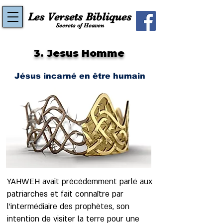
Les Versets Bibliques
Secrets of Heaven
3. Jesus Homme
Jésus incarné en être humain
YAHWEH avait précédemment parlé aux
patriarches et fait connaître par
l’intermédiaire des prophètes, son
intention de visiter la terre pour une