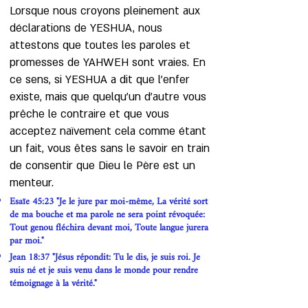
Lorsque nous croyons pleinement aux
déclarations de YESHUA, nous
attestons que toutes les paroles et
promesses de YAHWEH sont vraies. En
ce sens, si YESHUA a dit que l'enfer
existe, mais que quelqu'un d'autre vous
prêche le contraire et que vous
acceptez naïvement cela comme étant
un fait, vous êtes sans le savoir en train
de consentir que Dieu le Père est un
menteur.
Esaïe 45:23 "Je le jure par moi-même, La vérité sort
de ma bouche et ma parole ne sera point révoquée:
Tout genou fléchira devant moi, Toute langue jurera
par moi."
Jean 18:37 "Jésus répondit: Tu le dis, je suis roi. Je
suis né et je suis venu dans le monde pour rendre
témoignage à la vérité."